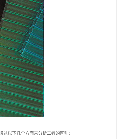
要通过以下几个方面来分析二者的区别：