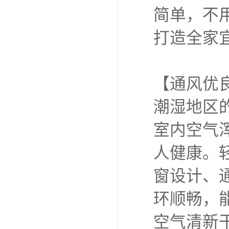
简单，不
打造全家
【通风优
潮湿地区
室内空气
人健康。
窗设计、
环顺畅，
空气清新