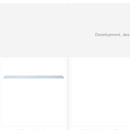
Development, desi