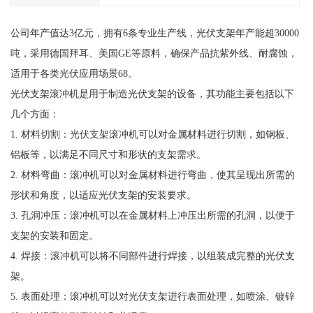
公司年产值达3亿元，拥有6条专业生产线，光伏支架年产能超30000
吨，采用德国拜耳、美国GE等原料，确保产品抗紫外线、耐腐蚀，
适用于各类光伏应用场景68。
光伏支架滚冲机是用于制造光伏支架的设备，其功能主要包括以下
几个方面：
1. 材料切割：光伏支架滚冲机可以对金属材料进行切割，如钢板、
铝板等，以满足不同尺寸和形状的支架需求。
2. 材料弯曲：滚冲机可以对金属材料进行弯曲，使其呈现出所需的
形状和角度，以适应光伏支架的安装要求。
3. 孔洞冲压：滚冲机可以在金属材料上冲压出所需的孔洞，以便于
支架的安装和固定。
4. 焊接：滚冲机可以将不同部件进行焊接，以组装成完整的光伏支
架。
5. 表面处理：滚冲机可以对光伏支架进行表面处理，如喷涂、镀锌