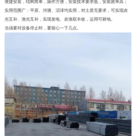
便捷安装，结构简单，操作方便，安装技术要求低，安装效率高；
实用范围广：平原、河塘、沼泽均实用，对土质无要求，可实现农
光互补、渔光互补，实现发电、农渔双丰收，运用可耕地。
当须要对设备停止时，要留心一下几点。