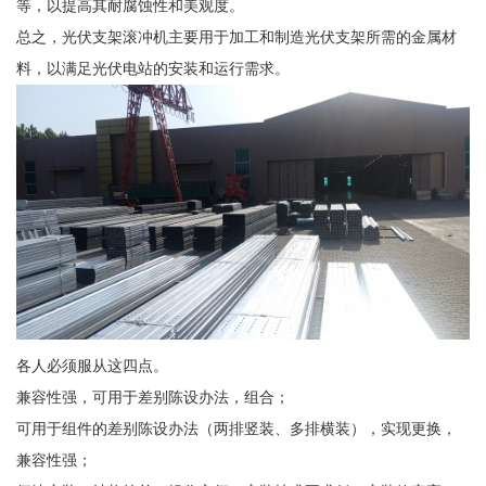
等，以提高其耐腐蚀性和美观度。
总之，光伏支架滚冲机主要用于加工和制造光伏支架所需的金属材
料，以满足光伏电站的安装和运行需求。
各人必须服从这四点。
兼容性强，可用于差别陈设办法，组合；
可用于组件的差别陈设办法（两排竖装、多排横装），实现更换，
兼容性强；