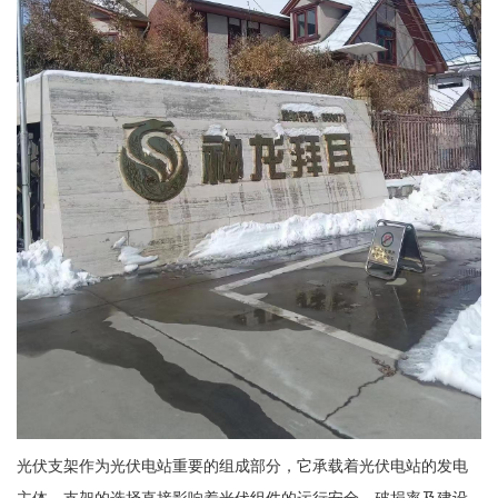
光伏支架作为光伏电站重要的组成部分，它承载着光伏电站的发电
主体。支架的选择直接影响着光伏组件的运行安全、破损率及建设