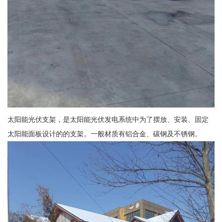
太阳能光伏支架，是太阳能光伏发电系统中为了摆放、安装、固定
太阳能面板设计的的支架。一般材质有铝合金、碳钢及不锈钢。