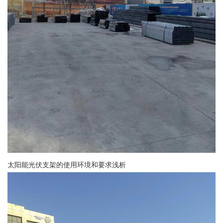
太阳能光伏支架的使用环境和要求浅析