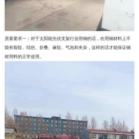
质量要求一：对于太阳能光伏支架行业用钢的话，在用钢材料上不
能有裂纹、结疤、折叠、麻纹、气泡和夹杂，这样的话才能保证钢
材用料的正常使用。