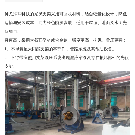
神龙拜耳科技的光伏支架采用可回收材料，结合轻量化设计，降低
运输与安装成本，助力绿色能源发展，适用于屋顶、地面及水面光
伏项目。
强度高，采用大截面型材或合金钢，强度更高，抗风、雪压更强；
1、不得装配太阳能支架的零部件，管路系统及其帮助设备。
2、不得带病使用支架液压系统出现漏液窜液及存在损坏部件的光伏
支架。