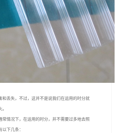
害和丢失，不过，这并不是说我们在运用的时分就
火。
通常情况下，在运用的时分，并不需要过多地去照
有以下几条：