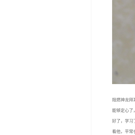
阻燃神龙拜
能够定心了
好了，学习
看他，平常