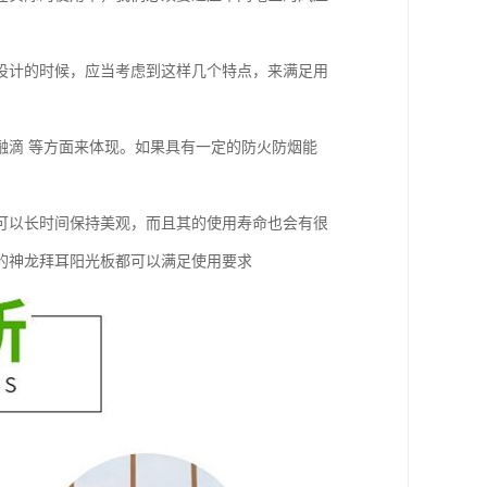
设计的时候，应当考虑到这样几个特点，来满足用
融滴 等方面来体现。如果具有一定的防火防烟能
。
可以长时间保持美观，而且其的使用寿命也会有很
的神龙拜耳阳光板都可以满足使用要求