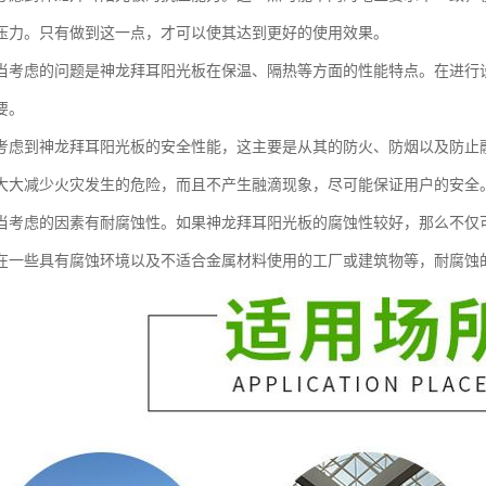
压力。只有做到这一点，才可以使其达到更好的使用效果。
当考虑的问题是神龙拜耳阳光板在保温、隔热等方面的性能特点。在进行
要。
考虑到神龙拜耳阳光板的安全性能，这主要是从其的防火、防烟以及防止
大大减少火灾发生的危险，而且不产生融滴现象，尽可能保证用户的安全
当考虑的因素有耐腐蚀性。如果神龙拜耳阳光板的腐蚀性较好，那么不仅
在一些具有腐蚀环境以及不适合金属材料使用的工厂或建筑物等，耐腐蚀