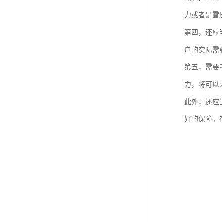
力或者是雪
第四，还应
户的实际需
第五，需要
力，将可以
此外，还应
好的保障。