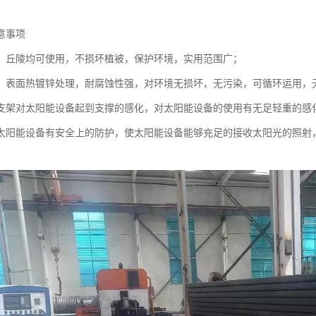
意事项
、丘陵均可使用，不损坏植被，保护环境，实用范围广；
，表面热镀锌处理，耐腐蚀性强，对环境无损坏，无污染，可循环运用，
支架对太阳能设备起到支撑的感化，对太阳能设备的使用有无足轻重的感
太阳能设备有安全上的防护，使太阳能设备能够充足的接收太阳光的照射
。