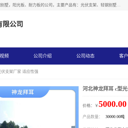
神龙拜耳科技衡水股份有限公司河北一家生产光伏支架，轻钢别墅，阳光板、耐力板的公司，主要产品有：光伏支架、轻钢别墅、阳光板、耐力板、采光板等，公司参与制定了多项标准。
有限公司
视频
公司介绍
公司动态
客
光伏支架厂家 适应性强
河北神龙拜耳 c型
5000.00
价格：￥
产品数量：
30000.00吨