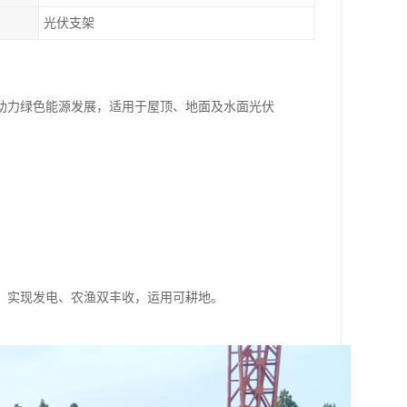
光伏支架
助力绿色能源发展，适用于屋顶、地面及水面光伏
，实现发电、农渔双丰收，运用可耕地。