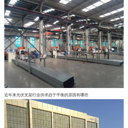
近年来光伏支架行业供求趋于平衡的原因有哪些