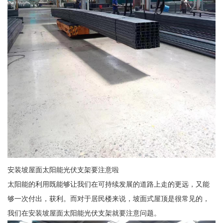
安装坡屋面太阳能光伏支架要注意啦
太阳能的利用既能够让我们在可持续发展的道路上走的更远，又能
够一次付出，获利。而对于居民楼来说，坡面式屋顶是很常见的，
我们在安装坡屋面太阳能光伏支架就要注意问题。