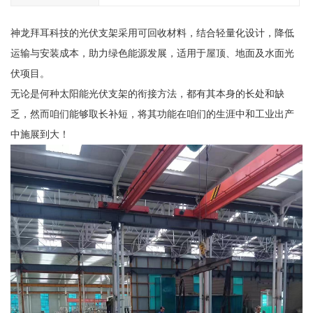
神龙拜耳科技的光伏支架采用可回收材料，结合轻量化设计，降低
运输与安装成本，助力绿色能源发展，适用于屋顶、地面及水面光
伏项目。
无论是何种太阳能光伏支架的衔接方法，都有其本身的长处和缺
乏，然而咱们能够取长补短，将其功能在咱们的生涯中和工业出产
中施展到大！