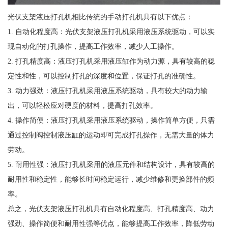
光伏支架液压打孔机相比传统的手动打孔机具有以下优点：
1. 自动化程度高：光伏支架液压打孔机采用液压系统驱动，可以实
现自动化的打孔操作，提高工作效率，减少人工操作。
2. 打孔精度高：液压打孔机采用液压缸作为动力源，具有较高的稳
定性和性，可以控制打孔的深度和位置，保证打孔的准确性。
3. 动力强劲：液压打孔机采用液压系统驱动，具有较大的动力输
出，可以轻松应对硬度的材料，提高打孔效率。
4. 操作简便：液压打孔机采用液压系统驱动，操作简单方便，只需
通过控制阀控制液压缸的运动即可完成打孔操作，无需大量的体力
劳动。
5. 耐用性强：液压打孔机采用的液压元件和结构设计，具有较高的
耐用性和稳定性，能够长时间稳定运行，减少维修和更换部件的频
率。
总之，光伏支架液压打孔机具有自动化程度高、打孔精度高、动力
强劲、操作简便和耐用性强等优点，能够提高工作效率，降低劳动