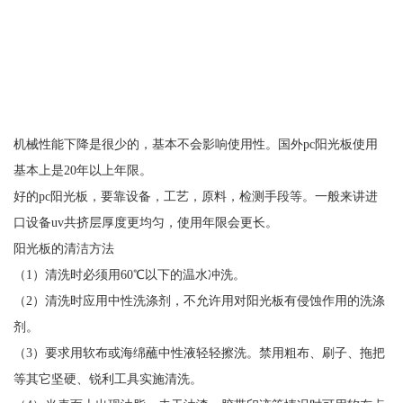
机械性能下降是很少的，基本不会影响使用性。国外pc阳光板使用
基本上是20年以上年限。
好的pc阳光板，要靠设备，工艺，原料，检测手段等。一般来讲进
口设备uv共挤层厚度更均匀，使用年限会更长。
阳光板的清洁方法
（1）清洗时必须用60℃以下的温水冲洗。
（2）清洗时应用中性洗涤剂，不允许用对阳光板有侵蚀作用的洗涤
剂。
（3）要求用软布或海绵蘸中性液轻轻擦洗。禁用粗布、刷子、拖把
等其它坚硬、锐利工具实施清洗。