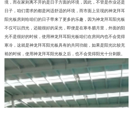
境，而在家则离不开的是日子方面的环境，因此，不管是作业还是
日子，咱们需求的都是闲适舒适的环境，而市面上呈现的神龙拜耳
阳光板房则给咱们的日子带来了更多的乐趣，因为神龙拜耳阳光板
不仅可以挡光，还能很好的采光，即便是在寒冬腊月里，外面的阳
光不是很好的时候，使用神龙拜耳阳光板咱们在房间内也不会觉得
寒冷，这就是神龙拜耳阳光板具有的共同功能，如果是阳光比较充
裕的时候，使用神龙拜耳阳光板之后，也不会觉得阳光十分刺眼。