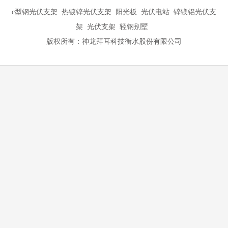
c型钢光伏支架 热镀锌光伏支架 阳光板 光伏电站 锌镁铝光伏支
架 光伏支架 轻钢别墅
版权所有：神龙拜耳科技衡水股份有限公司