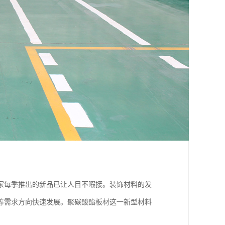
家每季推出的新品已让人目不暇接。装饰材料的发
等需求方向快速发展。聚碳酸酯板材这一新型材料