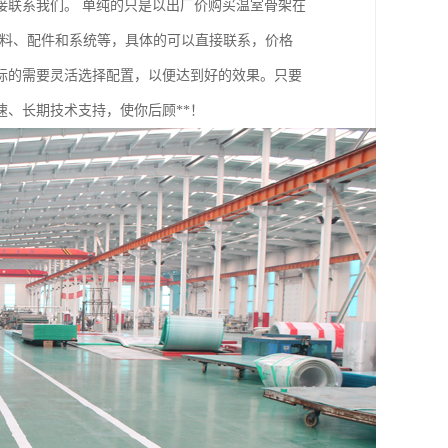
接联系我们。 单纯的只是以出厂价购买温室骨架在
材料、配件和系统等，具体的可以直接联系，价格
际的需要灵活选择配置，以便达到好的效果。只要
、长期技术支持，使你后顾**！