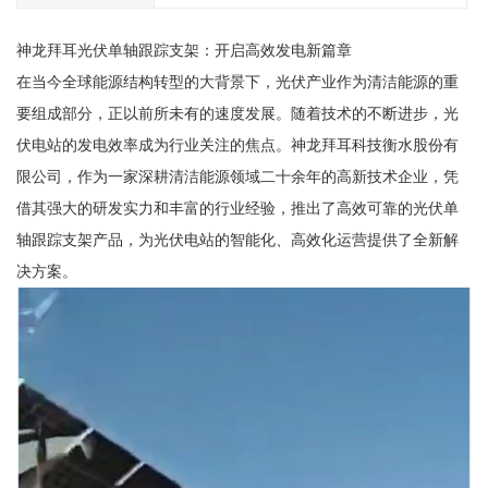
神龙拜耳光伏单轴跟踪支架：开启高效发电新篇章
在当今全球能源结构转型的大背景下，光伏产业作为清洁能源的重
要组成部分，正以前所未有的速度发展。随着技术的不断进步，光
伏电站的发电效率成为行业关注的焦点。神龙拜耳科技衡水股份有
限公司，作为一家深耕清洁能源领域二十余年的高新技术企业，凭
借其强大的研发实力和丰富的行业经验，推出了高效可靠的光伏单
轴跟踪支架产品，为光伏电站的智能化、高效化运营提供了全新解
决方案。