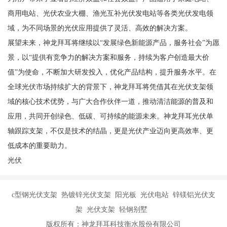
商用电站、光伏农业大棚、渔光互补光伏发电站等各类光伏发电领
域，为不同场景的光伏应用提供了灵活、高效的解决方案。
展望未来，神龙拜耳将继续以“发展绿色新能源产品，服务社会”为愿
景，以“提供有竞争力的解决方案和服务，持续为客户创造最大价
值”为使命，不断加大研发投入，优化产品结构，提升服务水平。在
全球光伏市场持续扩大的背景下，神龙拜耳将凭借其在光伏支架领
域的核心技术优势，与广大合作伙伴一道，推动清洁能源的普及和
应用，共同开创绿色、低碳、可持续的能源未来。神龙拜耳光伏单
轴跟踪支架，不仅是技术的结晶，更是光伏产业迈向更高效率、更
低成本的重要助力。
光伏
c型钢光伏支架 热镀锌光伏支架 阳光板 光伏电站 锌镁铝光伏支
架 光伏支架 轻钢别墅
版权所有：神龙拜耳科技衡水股份有限公司