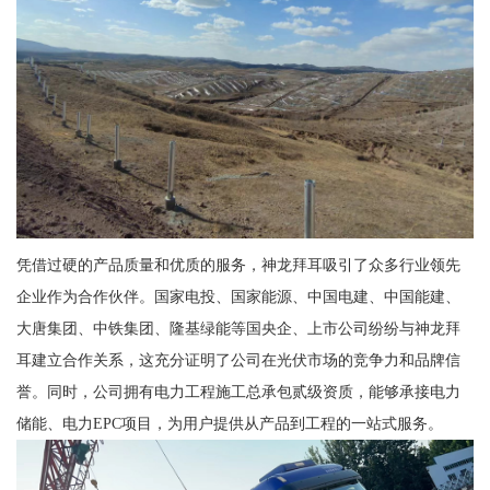
凭借过硬的产品质量和优质的服务，神龙拜耳吸引了众多行业领先
企业作为合作伙伴。国家电投、国家能源、中国电建、中国能建、
大唐集团、中铁集团、隆基绿能等国央企、上市公司纷纷与神龙拜
耳建立合作关系，这充分证明了公司在光伏市场的竞争力和品牌信
誉。同时，公司拥有电力工程施工总承包贰级资质，能够承接电力
储能、电力EPC项目，为用户提供从产品到工程的一站式服务。