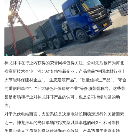
神龙拜耳在行业内获得的荣誉同样值得关注。公司先后被评为河北
省高新技术企业、河北省专精特新企业，产品荣获“中国建材行业十
大节能环保建材企业”、“生态建筑产品”、“质量信得过产品”、“守合
同重信用单位”、“十大绿色环保建材企业”等多项荣誉称号。这些荣
誉是市场和行业对神龙拜耳产品的认可，也是公司持续前进的动
力。
对于光伏电站而言，支架系统是决定电站长期稳定运行的关键因素
之一。神龙拜耳的光伏单轴跟踪支架以其卓越的耐久性和可靠性，
为用户带来了显著的经济效益和社会效益。产品适用于家庭电站、