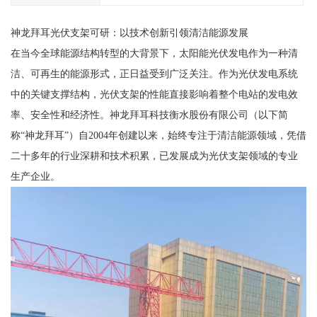
神龙拜耳光伏支架可研：以技术创新引领清洁能源发展
在当今全球能源结构转型的大背景下，太阳能光伏发电作为一种清
洁、可再生的能源形式，正日益受到广泛关注。作为光伏发电系统
中的关键支撑结构，光伏支架的性能直接影响着整个电站的发电效
率、安全性和经济性。神龙拜耳科技衡水股份有限公司（以下简
称“神龙拜耳”）自2004年创建以来，始终专注于清洁能源领域，凭借
二十多年的行业深耕和技术积累，已发展成为光伏支架领域的专业
生产企业。