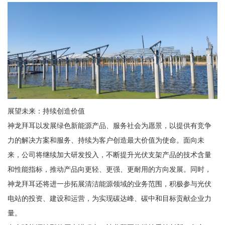
展望未来：持续创造价值
神龙拜耳以发展绿色新能源产品、服务社会为愿景，以提供有竞争
力的解决方案和服务、持续为客户创造最大价值为使命。面向未
来，公司将继续加大研发投入，不断提升光伏支架产品的技术含量
和性能指标，推动产品向更轻、更强、更耐用的方向发展。同时，
神龙拜耳还将进一步拓展清洁能源领域的业务范围，积极参与光伏
电站的投资、建设和运营，为实现碳达峰、碳中和目标贡献企业力
量。