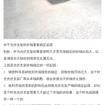
对于光伏支架的价钱要素稳定起因
剖析：作为光伏支架的重要资料方才受市场稳定的价钱比拟大，以
是涌现当天报价的情形也实属无法。
上面是光伏支架价钱稳定的一些起因；
1、钢资料等原材收到市场报价的稳定，招致价钱浮动过大，这个时
光光伏支架厂商从本钱斟酌，就会依据当天价钱停止报价。
2、收到市场供需差的影响也会招致光伏支架产物的稳定起因，好比
某个时光光伏支架需要大大超过了市场的供给量，这个时光就跟楼
市一样一个价。