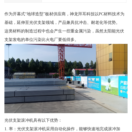
作为开幕式“地球造型”板材供应商，神龙拜耳科技以PC材料技术为
基础，延伸至光伏支架领域，产品兼具抗冲击、耐老化等优势。
这类材料的制造过程中也会产生一些重金属污染，虽然太阳能光伏
支架发电的单位污染比火电厂要低得多。
光伏支架滚冲机具有以下优势：
1. 率：光伏支架滚冲机采用自动化操作，能够快速地完成滚冲加