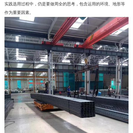
实践选用过程中，仍是要做周全的思考，包含运用的环境、地形等
作为重要因素。