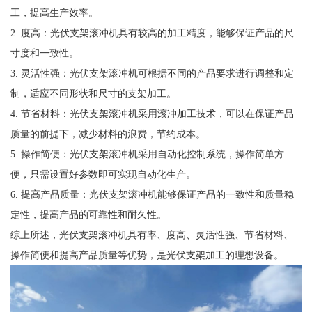
工，提高生产效率。
2. 度高：光伏支架滚冲机具有较高的加工精度，能够保证产品的尺
寸度和一致性。
3. 灵活性强：光伏支架滚冲机可根据不同的产品要求进行调整和定
制，适应不同形状和尺寸的支架加工。
4. 节省材料：光伏支架滚冲机采用滚冲加工技术，可以在保证产品
质量的前提下，减少材料的浪费，节约成本。
5. 操作简便：光伏支架滚冲机采用自动化控制系统，操作简单方
便，只需设置好参数即可实现自动化生产。
6. 提高产品质量：光伏支架滚冲机能够保证产品的一致性和质量稳
定性，提高产品的可靠性和耐久性。
综上所述，光伏支架滚冲机具有率、度高、灵活性强、节省材料、
操作简便和提高产品质量等优势，是光伏支架加工的理想设备。