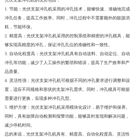
1. 节能：光伏支架冲孔机采用的冲孔技术，能够快速、准确地完成
冲孔任务，提高工作效率。同时，冲孔过程中不需要额外的能源消
耗，节能环保。
2. 精度高：光伏支架冲孔机采用的控制系统和精密的冲孔模具，能
够实现高精度的冲孔，保证冲孔孔位的准确性和一致性。
3. 自动化程度高：光伏支架冲孔机具有自动送料、自动定位、自动
冲孔等功能，减少了人工操作的繁琐和错误，提高了生产效率和产
品质量。
4. 灵活性强：光伏支架冲孔机可根据不同的冲孔要求进行调整和设
置，适应不同规格和形状的支架冲孔需求。同时，冲孔模具可根据
需要进行更换，实现多种冲孔孔型。
5. 维护方便：光伏支架冲孔机采用模块化设计，易于维护和保养。
同时，具有故障自动检测和报警功能，能够及时发现和解决问题，
减少停机时间。
总的来说，光伏支架冲孔机具有、精度高、自动化程度高、灵活性