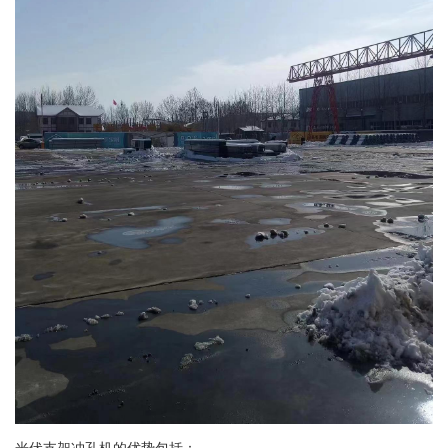
光伏支架冲孔机的优势包括：