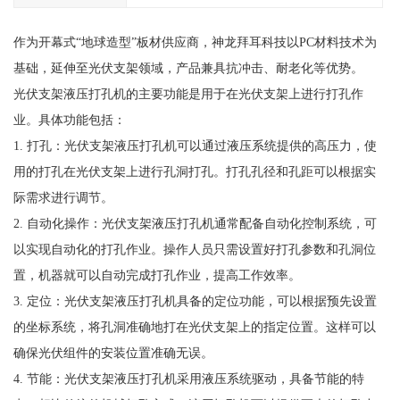
作为开幕式“地球造型”板材供应商，神龙拜耳科技以PC材料技术为
基础，延伸至光伏支架领域，产品兼具抗冲击、耐老化等优势。
光伏支架液压打孔机的主要功能是用于在光伏支架上进行打孔作
业。具体功能包括：
1. 打孔：光伏支架液压打孔机可以通过液压系统提供的高压力，使
用的打孔在光伏支架上进行孔洞打孔。打孔孔径和孔距可以根据实
际需求进行调节。
2. 自动化操作：光伏支架液压打孔机通常配备自动化控制系统，可
以实现自动化的打孔作业。操作人员只需设置好打孔参数和孔洞位
置，机器就可以自动完成打孔作业，提高工作效率。
3. 定位：光伏支架液压打孔机具备的定位功能，可以根据预先设置
的坐标系统，将孔洞准确地打在光伏支架上的指定位置。这样可以
确保光伏组件的安装位置准确无误。
4. 节能：光伏支架液压打孔机采用液压系统驱动，具备节能的特