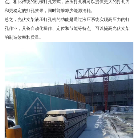
点。相比传统的机械打孔方式，液压打孔机可以提供更大的打孔力
和更稳定的打孔效果，同时能够减少能源消耗。
总之，光伏支架液压打孔机的功能是通过液压系统实现高压力的打
孔作业，具备自动化操作、定位和节能等特点，可以提高光伏支架
的制造效率和质量。