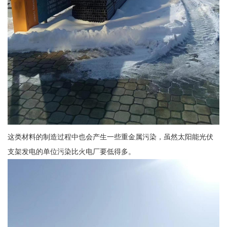
这类材料的制造过程中也会产生一些重金属污染，虽然太阳能光伏
支架发电的单位污染比火电厂要低得多。