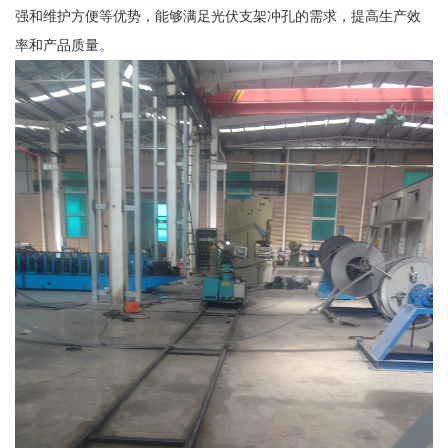
强和维护方便等优势，能够满足光伏支架冲孔的需求，提高生产效
率和产品质量。