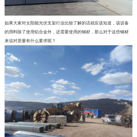
如果大家对太阳能光伏支架行业比较了解的话就应该知道，该设备
的用料除了使用铝合金外，还需要使用的钢材，那么对于这些钢材
来说对质量有什么要求呢？