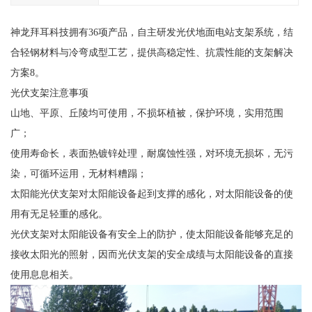
神龙拜耳科技拥有36项产品，自主研发光伏地面电站支架系统，结
合轻钢材料与冷弯成型工艺，提供高稳定性、抗震性能的支架解决
方案8。
光伏支架注意事项
山地、平原、丘陵均可使用，不损坏植被，保护环境，实用范围
广；
使用寿命长，表面热镀锌处理，耐腐蚀性强，对环境无损坏，无污
染，可循环运用，无材料糟蹋；
太阳能光伏支架对太阳能设备起到支撑的感化，对太阳能设备的使
用有无足轻重的感化。
光伏支架对太阳能设备有安全上的防护，使太阳能设备能够充足的
接收太阳光的照射，因而光伏支架的安全成绩与太阳能设备的直接
使用息息相关。