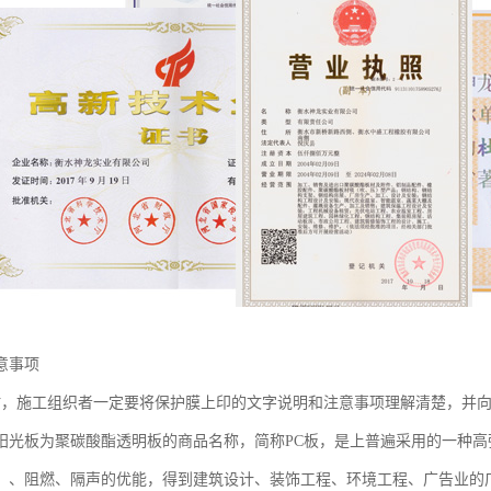
意事项
时，施工组织者一定要将保护膜上印的文字说明和注意事项理解清楚，并
阳光板为聚碳酸酯透明板的商品名称，简称PC板，是上普遍采用的一种
、、阻燃、隔声的优能，得到建筑设计、装饰工程、环境工程、广告业的广