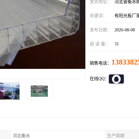
发货地址：
河北省衡水
关键词：
有阳光板厂
发布日期：
2026-08-08
阅 读 量：
31
1383382
销售电话：
在线QQ：
河北衡水
生产周期