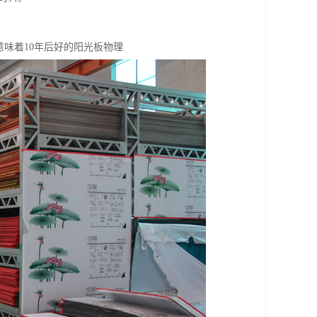
意味着10年后好的阳光板物理