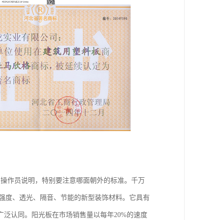
向操作员说明，特别要注意哪面朝外的标准。千万
高强度、透光、隔音、节能的新型装饰材料。它具有
泛认同。阳光板在市场销售量以每年20%的速度