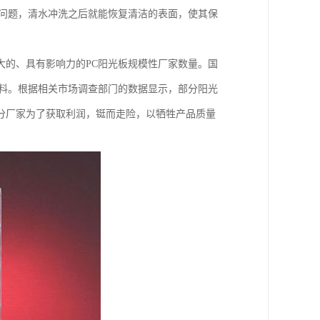
的问题，清水冲洗之后就能恢复清洁的表面，使其保
大的、具有影响力的PC阳光板规模性厂家数量。国
原料。根据相关市场调查部门的数据显示，部分阳光
分厂家为了获取利润，铤而走险，以牺牲产品质量