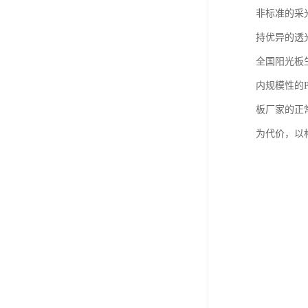
非标准的采
持优异的透
全国阳光板
内规模性的
板厂家的正
为代价，以