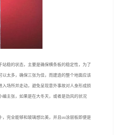
于站稳的状态，主要是确保横条板的稳定性，为了
可以太多，确保三张为佳，而建造的整个地面应该
进入场所并走动，避免呈现意外事故对人身形成损
小编主张，如果是在大冬天，或者是劲风的状况
，完全能够和玻璃想比美，并且uu涂层板即便是