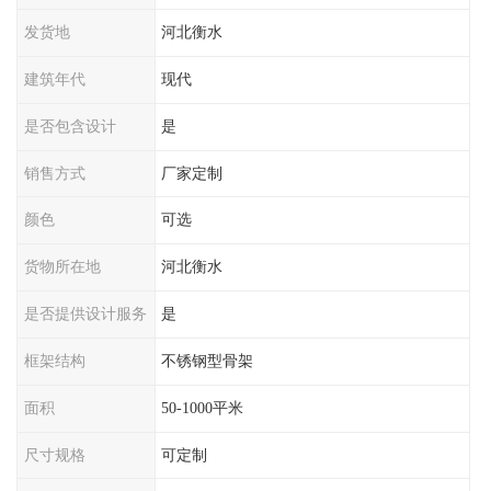
发货地
河北衡水
建筑年代
现代
是否包含设计
是
销售方式
厂家定制
颜色
可选
货物所在地
河北衡水
是否提供设计服务
是
框架结构
不锈钢型骨架
面积
50-1000平米
尺寸规格
可定制