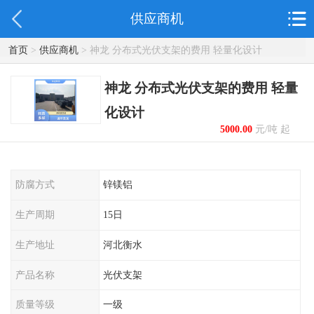
供应商机
首页
>
供应商机
> 神龙 分布式光伏支架的费用 轻量化设计
神龙 分布式光伏支架的费用 轻量
化设计
5000.00
元/吨 起
防腐方式
锌镁铝
生产周期
15日
生产地址
河北衡水
产品名称
光伏支架
质量等级
一级