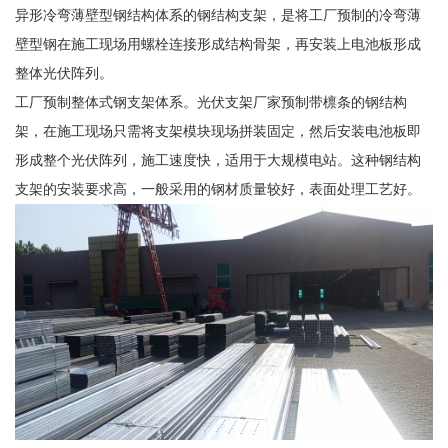
异形冷弯薄壁型钢结构体系的钢结构支架，是将工厂预制的冷弯薄
壁型钢在施工现场用螺栓连接形成结构骨架，再安装上电池板形成
整体光伏阵列。
工厂预制整体式钢支架体系。光伏支架厂家预制带檩条的钢结构
架，在施工现场只需将支架模块现场拼装固定，然后安装电池板即
形成整个光伏阵列，施工速度快，适用于大规模电站。这种钢结构
支架的安装要求高，一般采用的钢材质量较好，表面处理工艺好。