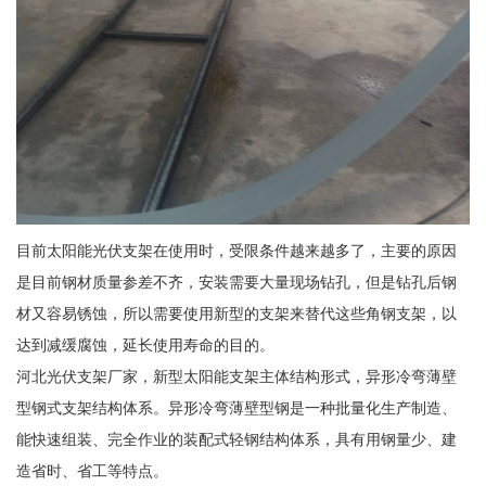
目前太阳能光伏支架在使用时，受限条件越来越多了，主要的原因
是目前钢材质量参差不齐，安装需要大量现场钻孔，但是钻孔后钢
材又容易锈蚀，所以需要使用新型的支架来替代这些角钢支架，以
达到减缓腐蚀，延长使用寿命的目的。
河北光伏支架厂家，新型太阳能支架主体结构形式，异形冷弯薄壁
型钢式支架结构体系。异形冷弯薄壁型钢是一种批量化生产制造、
能快速组装、完全作业的装配式轻钢结构体系，具有用钢量少、建
造省时、省工等特点。