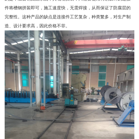
件将槽钢拼装即可，施工速度快，无需焊接，从而保证了防腐层的
完整性。这种产品的缺点是连接件工艺复杂，种类繁多，对生产制
造、设计要求高，因此价格不菲。