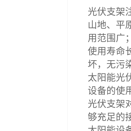
光伏支架
山地、平
用范围广
使用寿命
坏，无污
太阳能光
设备的使
光伏支架
够充足的
太阳能设