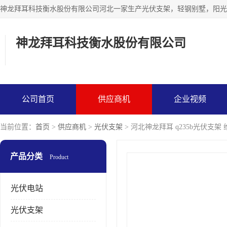
神龙拜耳科技衡水股份有限公司
公司首页
供应商机
企业视频
当前位置：
首页
>
供应商机
>
光伏支架
> 河北神龙拜耳 q235b光伏支架
产品分类
Product
光伏电站
光伏支架