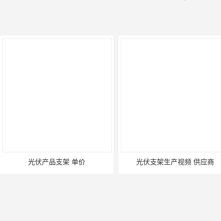
光伏产品支架 单价
光伏支架生产视频 供应商