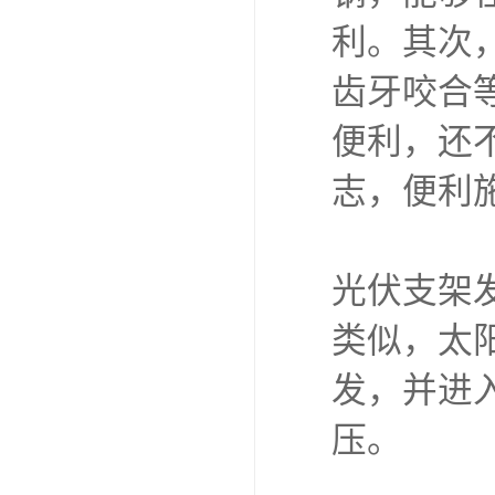
利。其次
齿牙咬合
便利，还
志，便利
光伏支架
类似，太
发，并进
压。