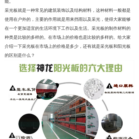
能。
采光板就是一种常见的建筑装饰以及结构材料，这种材料一般都是
使用在户外的，主要的作用就是用来挡雨以及采光，使得大家能够
在一个更加适宜的生活环境下工作以及生活。采光板的制作材料的
种类是比较的多样的。在市场上的价格也是比较的多样的。给大家
介绍一下采光板在市场上的价格是多少，还有就是采光板和阳光板
的区别是什么？