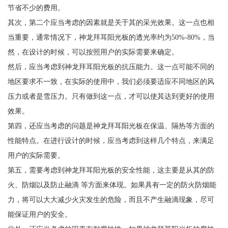
节省不少的费用。
其次，第二个应当考虑的因素就是关于其的采光效果。这一点也相
当重要，通常情况下，神龙拜耳阳光板的透光率约为50%-80%，当
然，在设计的时候，可以按照用户的实际需要来确定。
然后，应当考虑到神龙拜耳阳光板的抗压能力。这一点可能不同的
地区要求不一致，在实际的使用中，我们必须要适应不同地区的风
压力或者是雪压力。只有做到这一点，才可以使其达到更好的使用
效果。
第四，还应当考虑的问题是神龙拜耳阳光板在保温、隔热等方面的
性能特点。在进行设计的时候，应当考虑到这样几个特点，来满足
用户的实际需要。
第五，需要考虑到神龙拜耳阳光板的安全性能，这主要是从其的防
火、防烟以及防止融滴 等方面来体现。如果具有一定的防火防烟能
力，将可以大大减少火灾发生的危险，而且不产生融滴现象，尽可
能保证用户的安全。