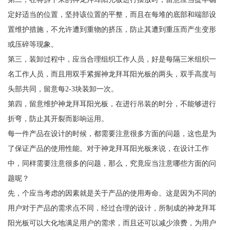
定好适当的位置，坚持该位置的平整，而且在每堆的底部和端部设
置维护措施，不允许遭到重物的挤压，防止其遭到重压而产生变形
或压碎等现象。
第三，装卸过程中，应当合理组织工作人员，好是每隔三米组织一
名工作人员，而且用双手紧握神龙拜耳阳光板的两头，双手高度与
头部共同，留意每2-3块装卸一次。
第四，留意维护神龙拜耳阳光板，在进行吊装的时分，不能够进行
折弯，防止其开裂而影响运用。
每一件产品在设计的时候，都需要注意很多方面的问题，这也是为
了保证产品的使用性能。对于神龙拜耳阳光板来说，在设计工作
中，同样需要注意很多的问题，那么，究竟应当注意哪些方面的问
题呢？
先，个应当考虑的因素就是关于产品的使用寿命。这是因为不同的
用户对于产品的需求点不同，经过合理的设计，所制成的神龙拜耳
阳光板可以大化地满足用户的需求，而且还可以减少浪费，为用户