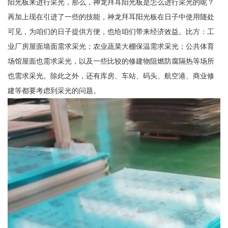
阳光板来进行采光，那么，神龙拜耳阳光板是怎么进行采光的呢？
再加上现在引进了一些的技能，神龙拜耳阳光板在日子中使用随处
可见，为咱们的日子提供方便，也给咱们带来经济效益。比方：工
业厂房屋面墙面需求采光；农业蔬菜大棚保温需求采光；公共体育
场馆屋面也需求采光，以及一些比较的修建物阻燃防腐隔热等场所
也需求采光。除此之外，还有库房、车站、码头、航空港、商业修
建等都要考虑到采光的问题。