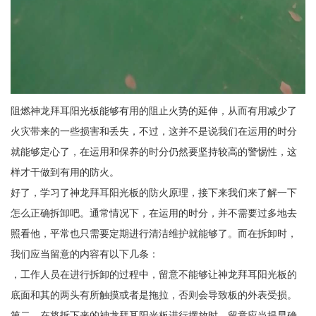
阻燃神龙拜耳阳光板能够有用的阻止火势的延伸，从而有用减少了
火灾带来的一些损害和丢失，不过，这并不是说我们在运用的时分
就能够定心了，在运用和保养的时分仍然要坚持较高的警惕性，这
样才干做到有用的防火。
好了，学习了神龙拜耳阳光板的防火原理，接下来我们来了解一下
怎么正确拆卸吧。通常情况下，在运用的时分，并不需要过多地去
照看他，平常也只需要定期进行清洁维护就能够了。而在拆卸时，
我们应当留意的内容有以下几条：
，工作人员在进行拆卸的过程中，留意不能够让神龙拜耳阳光板的
底面和其的两头有所触摸或者是拖拉，否则会导致板的外表受损。
第二，在将拆下来的神龙拜耳阳光板进行摆放时，留意应当提早确