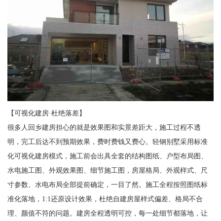
【可视化建房·杜绝落差】
很多人回乡建房担心的就是效果图和实景差距大，施工过程不透
明，完工后达不到预期效果，费时费钱又费心。轻钢别墅采用标准
化可视化建房模式，施工前会出具全套的结构图纸、户型布局图、
水电施工图、外观效果图、细节施工图，房屋格局、外观样式、尺
寸参数、水电布局全部提前确定，一目了然。施工全程按照图纸标
准化落地，1:1还原设计效果，杜绝自建房屋样式偏差、格局不合
理、颜值不符的问题。建房全程透明可控，每一处细节都落地，让