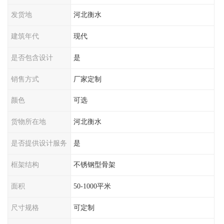
发货地
河北衡水
建筑年代
现代
是否包含设计
是
销售方式
厂家定制
颜色
可选
货物所在地
河北衡水
是否提供设计服务
是
框架结构
不锈钢型骨架
面积
50-1000平米
尺寸规格
可定制