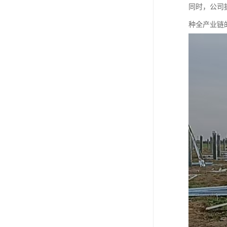
同时，公司
种全产业链