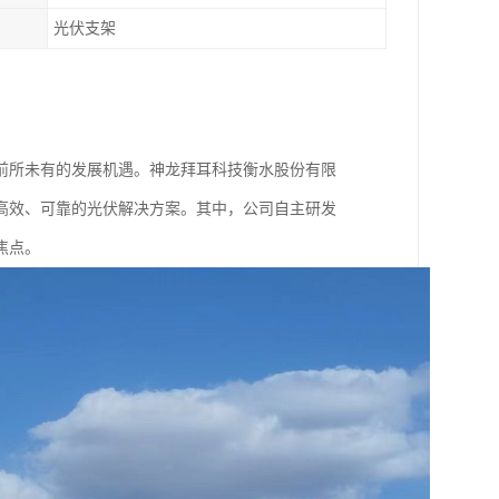
光伏支架
前所未有的发展机遇。神龙拜耳科技衡水股份有限
供高效、可靠的光伏解决方案。其中，公司自主研发
焦点。