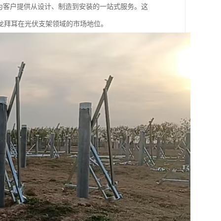
为客户提供从设计、制造到安装的一站式服务。这
龙拜耳在光伏支架领域的市场地位。