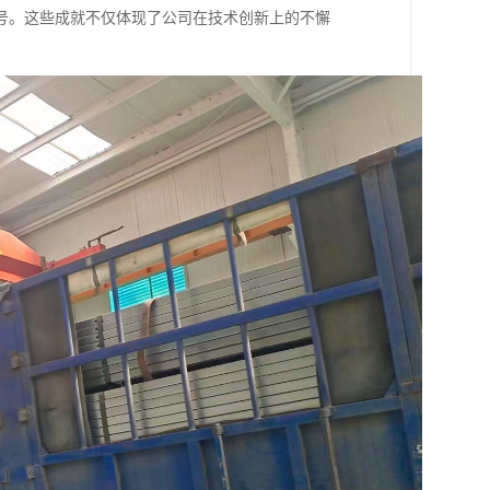
誉称号。这些成就不仅体现了公司在技术创新上的不懈