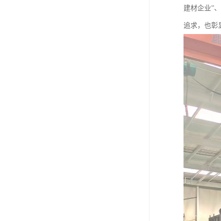
建材企业”
追求，也彰