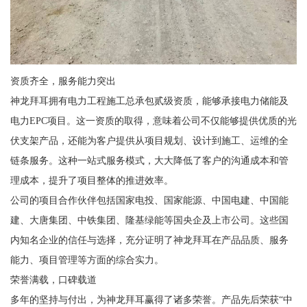
资质齐全，服务能力突出
神龙拜耳拥有电力工程施工总承包贰级资质，能够承接电力储能及
电力EPC项目。这一资质的取得，意味着公司不仅能够提供优质的光
伏支架产品，还能为客户提供从项目规划、设计到施工、运维的全
链条服务。这种一站式服务模式，大大降低了客户的沟通成本和管
理成本，提升了项目整体的推进效率。
公司的项目合作伙伴包括国家电投、国家能源、中国电建、中国能
建、大唐集团、中铁集团、隆基绿能等国央企及上市公司。这些国
内知名企业的信任与选择，充分证明了神龙拜耳在产品品质、服务
能力、项目管理等方面的综合实力。
荣誉满载，口碑载道
多年的坚持与付出，为神龙拜耳赢得了诸多荣誉。产品先后荣获“中