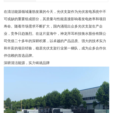
在清洁能源领域蓬勃发展的今天，光伏支架作为光伏发电系统中不
可或缺的重要组成部分，其质量与性能直接影响着发电效率和项目
寿命。随着市场需求不断扩大，国内涌现出众多光伏支架生产企
业，竞争日趋激烈。在这片蓝海中，神龙拜耳科技衡水股份有限公
司凭借二十多年的深耕积累，以卓越的产品品质、强大的技术实力
和丰富的项目经验，稳居光伏支架行业第一梯队，成为众多合作伙
伴信赖的首选品牌。
深耕清洁能源，实力铸就品牌