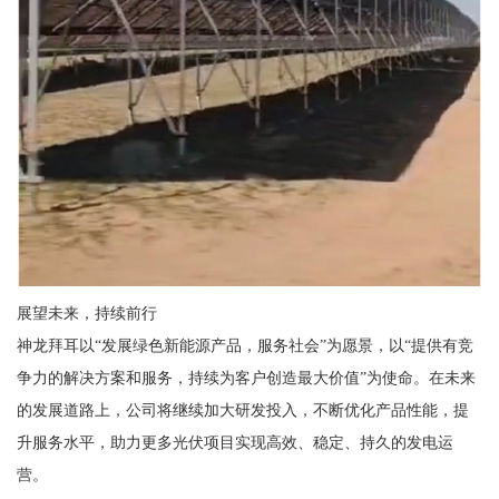
展望未来，持续前行
神龙拜耳以“发展绿色新能源产品，服务社会”为愿景，以“提供有竞
争力的解决方案和服务，持续为客户创造最大价值”为使命。在未来
的发展道路上，公司将继续加大研发投入，不断优化产品性能，提
升服务水平，助力更多光伏项目实现高效、稳定、持久的发电运
营。