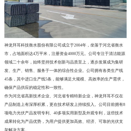
神龙拜耳科技衡水股份有限公司成立于2004年，坐落于河北省衡水
市，占地面积达4万平米，注册资金4000万元。公司专注于清洁能源
领域二十余年，始终坚持技术创新与品质至上，逐步发展成为集研
发、生产、销售、服务于一体的综合性企业。公司拥有各类生产线
45条，其中进口生产线5条，能够满足大规模、高效率的生产需求，
确保产品供应的稳定性和一致性。
作为河北省高新技术企业、河北省专精特新企业，神龙拜耳不仅在
产品制造上有深厚积累，更在技术研发上持续投入。公司目前拥有8
项电力光伏产品发明专利、40多项实用新型及外观专利，这些技术
成果转化为产品优势，为用户提供更加高效、经济、可靠的光伏支
架解决方案。