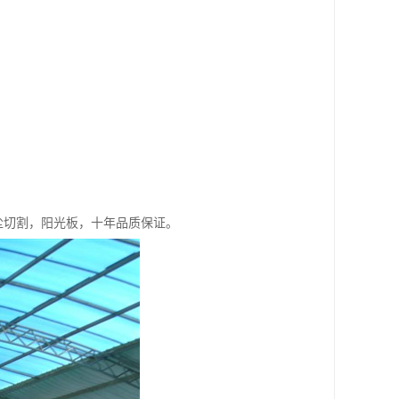
无尘切割，阳光板，十年品质保证。