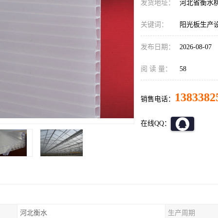
发货地址：
河北省衡水
关键词：
阳光板生产
发布日期：
2026-08-07
阅 读 量：
58
1383382
销售电话：
在线QQ：
河北衡水
生产周期