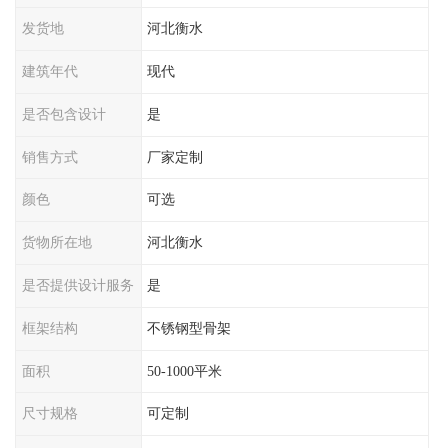
发货地
河北衡水
建筑年代
现代
是否包含设计
是
销售方式
厂家定制
颜色
可选
货物所在地
河北衡水
是否提供设计服务
是
框架结构
不锈钢型骨架
面积
50-1000平米
尺寸规格
可定制