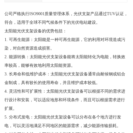
公司严格执行ISO9001质量管理体系，光伏支架产品通过TUV认证，
符合，适用于全球不同气候条件下的光伏电站建设。
太阳能光伏支架设备的优势包括：
1. 可再生能源：太阳能是一种可再生能源，它的利用对环境造成污
染，对自然资源造成损害。
2. 能源转换：太阳能光伏支架设备能将太阳能转化为电能，转换效
率较高，能够有效地利用太阳能资源。
3. 长寿命和低维护成本：太阳能光伏支架设备通常由耐候钢或铝合
金制成，具有较长的使用寿命，并且维护成本较低。
4. 灵活性和可扩展性：太阳能光伏支架设备可以根据不同的需求进
行设计和安装，可以适应地形和环境条件，而且可以根据需求进行
扩展。
5. 分布式发电：太阳能光伏支架设备可以分布在各个地方进行发
电，可以灵活地满足不同地区的能源需求，减少能源传输损耗。