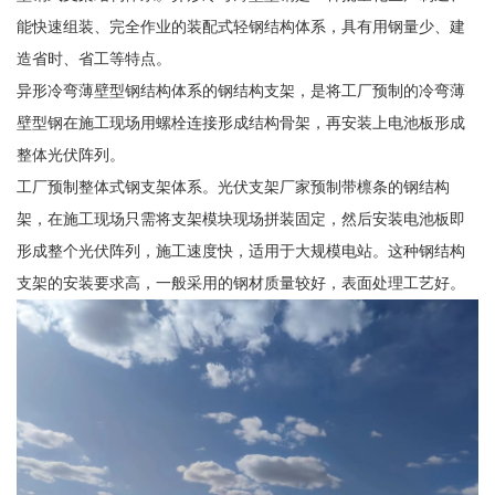
能快速组装、完全作业的装配式轻钢结构体系，具有用钢量少、建
造省时、省工等特点。
异形冷弯薄壁型钢结构体系的钢结构支架，是将工厂预制的冷弯薄
壁型钢在施工现场用螺栓连接形成结构骨架，再安装上电池板形成
整体光伏阵列。
工厂预制整体式钢支架体系。光伏支架厂家预制带檩条的钢结构
架，在施工现场只需将支架模块现场拼装固定，然后安装电池板即
形成整个光伏阵列，施工速度快，适用于大规模电站。这种钢结构
支架的安装要求高，一般采用的钢材质量较好，表面处理工艺好。