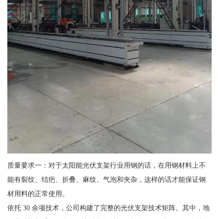
质量要求一：对于太阳能光伏支架行业用钢的话，在用钢材料上不
能有裂纹、结疤、折叠、麻纹、气泡和夹杂，这样的话才能保证钢
材用料的正常使用。
依托 30 余项技术，公司构建了完整的光伏支架技术矩阵。其中，地