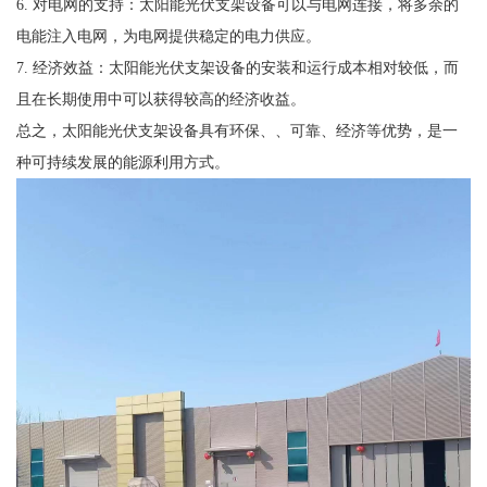
6. 对电网的支持：太阳能光伏支架设备可以与电网连接，将多余的
电能注入电网，为电网提供稳定的电力供应。
7. 经济效益：太阳能光伏支架设备的安装和运行成本相对较低，而
且在长期使用中可以获得较高的经济收益。
总之，太阳能光伏支架设备具有环保、、可靠、经济等优势，是一
种可持续发展的能源利用方式。