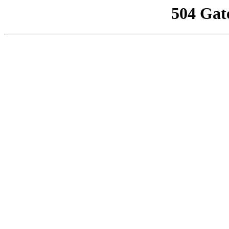
504 Gat