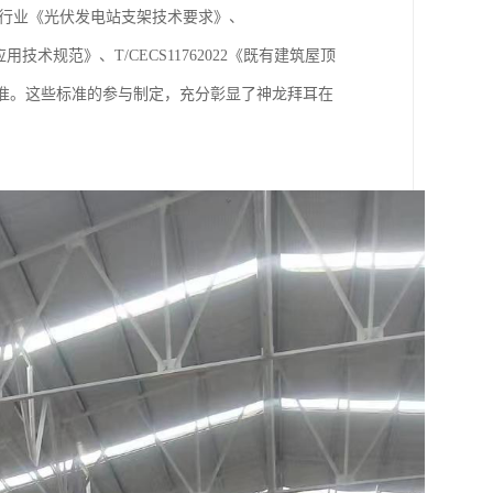
源行业《光伏发电站支架技术要求》、
应用技术规范》、T/CECS11762022《既有建筑屋顶
国家标准。这些标准的参与制定，充分彰显了神龙拜耳在