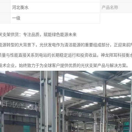
河北衡水
产品名称
一级
伏支架供货：专注品质，赋能绿色能源未来
能源转型的大背景下，光伏发电作为清洁能源的重要组成部分，正迎来前
其质量与性能直接关系到电站的长期稳定运行和投资收益。神龙拜耳科技衡
技术企业，始终致力于为全球客户提供优质的光伏支架产品与解决方案。