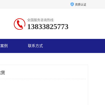
资质认证
全国服务咨询热线:
13833825773
户案例
联系方式
供货