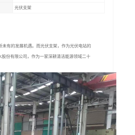
光伏支架
所未有的发展机遇。而光伏支架，作为光伏电站的
水股份有限公司，作为一家深耕清洁能源领域二十