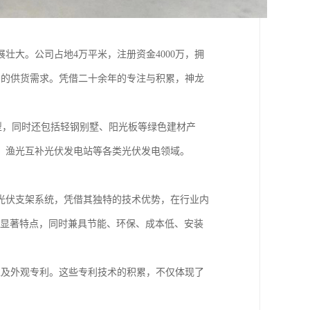
壮大。公司占地4万平米，注册资金4000万，拥
目的供货需求。凭借二十余年的专注与积累，神龙
型，同时还包括轻钢别墅、阳光板等绿色建材产
、渔光互补光伏发电站等各类光伏发电领域。
光伏支架系统，凭借其独特的技术优势，在行业内
%的显著特点，同时兼具节能、环保、成本低、安装
型及外观专利。这些专利技术的积累，不仅体现了